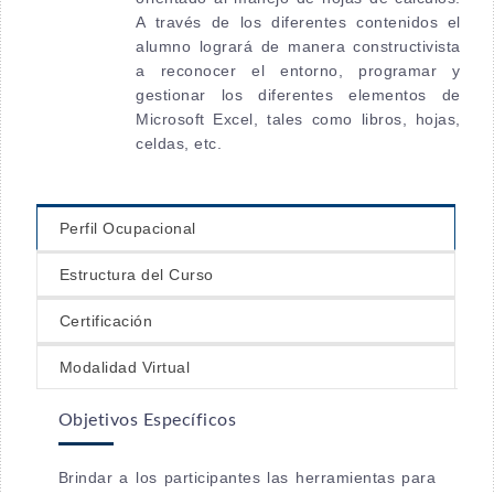
A través de los diferentes contenidos el
alumno logrará de manera constructivista
a reconocer el entorno, programar y
gestionar los diferentes elementos de
Microsoft Excel, tales como libros, hojas,
celdas, etc.
Perfil Ocupacional
Estructura del Curso
Certificación
Modalidad Virtual
Objetivos Específicos
Brindar a los participantes las herramientas para