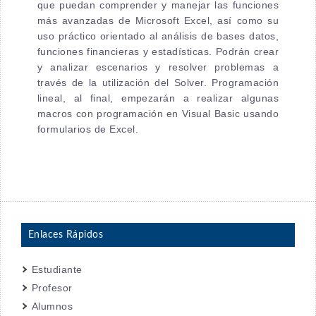
que puedan comprender y manejar las funciones
más avanzadas de Microsoft Excel, así como su
uso práctico orientado al análisis de bases datos,
funciones financieras y estadísticas. Podrán crear
y analizar escenarios y resolver problemas a
través de la utilización del Solver. Programación
lineal, al final, empezarán a realizar algunas
macros con programación en Visual Basic usando
formularios de Excel.
Enlaces Rápidos
Estudiante
Profesor
Alumnos