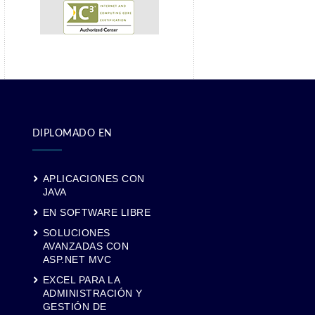
DIPLOMADO EN
APLICACIONES CON
JAVA
EN SOFTWARE LIBRE
SOLUCIONES
AVANZADAS CON
ASP.NET MVC
EXCEL PARA LA
ADMINISTRACIÓN Y
GESTIÓN DE