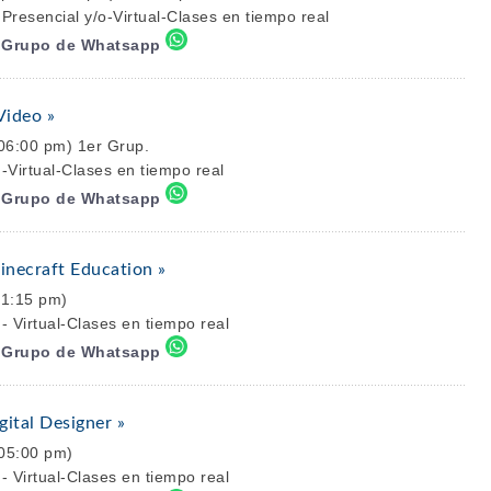
resencial y/o-Virtual-Clases en tiempo real
l Grupo de Whatsapp
Video »
06:00 pm) 1er Grup.
Virtual-Clases en tiempo real
l Grupo de Whatsapp
inecraft Education »
 1:15 pm)
 Virtual-Clases en tiempo real
l Grupo de Whatsapp
gital Designer »
 05:00 pm)
 Virtual-Clases en tiempo real